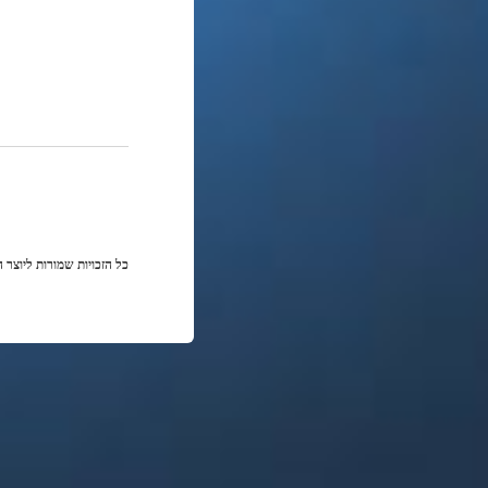
כל הזכויות שמורות ליוצר